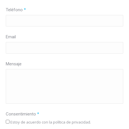
Teléfono
*
Email
Mensaje
Consentimiento
*
Estoy de acuerdo con la política de privacidad.