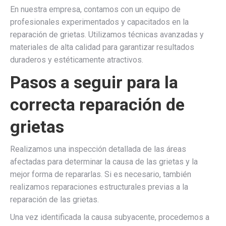
En nuestra empresa, contamos con un equipo de
profesionales experimentados y capacitados en la
reparación de grietas. Utilizamos técnicas avanzadas y
materiales de alta calidad para garantizar resultados
duraderos y estéticamente atractivos.
Pasos a seguir para la
correcta reparación de
grietas
Realizamos una inspección detallada de las áreas
afectadas para determinar la causa de las grietas y la
mejor forma de repararlas. Si es necesario, también
realizamos reparaciones estructurales previas a la
reparación de las grietas.
Una vez identificada la causa subyacente, procedemos a