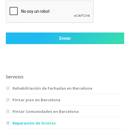
CAPTCHA
Servicios
Rehabilitación de Fachadas en Barcelona
Pintar piso en Barcelona
Pintar Comunidades en Barcelona
Reparación de Grietas