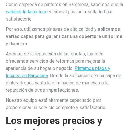
Como empresa de pintores en Barcelona, sabemos que la
calidad de la pintura
es crucial para un resultado final
satisfactorio.
Por eso, utilizamos pinturas de alta calidad y
aplicamos
varias capas para garantizar una cobertura uniforme
y duradera.
Además de la reparación de las grietas, también
ofrecemos servicios de reformas para mejorar la
apariencia de su hogar o negocio.
Pintamos pisos y
locales en Barcelona
. Desde la aplicación de una capa de
pintura fresca hasta la eliminación de manchas o la
reparación de otras imperfecciones.
Nuestro equipo está altamente capacitado para
proporcionar un servicio completo y satisfactorio.
Los mejores precios y