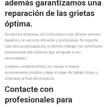
además garantizamos una
reparación de las grietas
óptima.
En nuestra empresa, nos esforzamos por ofrecer precios
baratos y un servicio eficiente y profesional. No importa
cuál sea su presupuesto, podemos trabajar con usted para
proporcionar una solución que se ajuste a sus
necesidades.
Estamos comprometidos en causar el menor
inconveniente posible y dejar el lugar de trabajo limpio y
ordenado al final del proyecto.
Contacte con
profesionales para