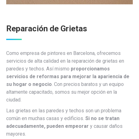
Reparación de Grietas
Como empresa de pintores en Barcelona, ofrecemos
servicios de alta calidad en la reparación de grietas en
paredes y techos. Así mismo
proporcionamos
servicios de reformas para mejorar la apariencia de
su hogar o negocio
. Con precios baratos y un equipo
altamente capacitado, somos su mejor opción en la
ciudad.
Las grietas en las paredes y techos son un problema
común en muchas casas y edificios.
Si no se tratan
adecuadamente, pueden empeorar
y causar daños
mayores.