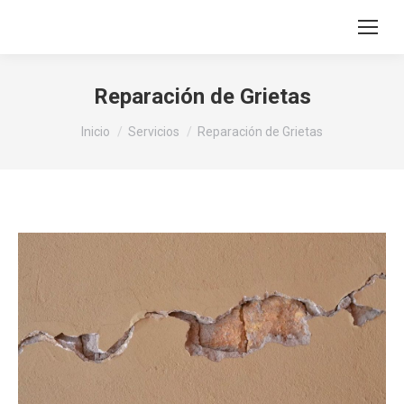
Reparación de Grietas
Estás aquí:
Inicio
Servicios
Reparación de Grietas