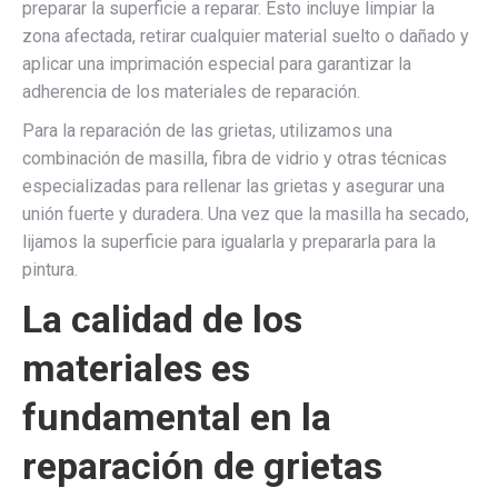
preparar la superficie a reparar. Esto incluye limpiar la
zona afectada, retirar cualquier material suelto o dañado y
aplicar una imprimación especial para garantizar la
adherencia de los materiales de reparación.
Para la reparación de las grietas, utilizamos una
combinación de masilla, fibra de vidrio y otras técnicas
especializadas para rellenar las grietas y asegurar una
unión fuerte y duradera. Una vez que la masilla ha secado,
lijamos la superficie para igualarla y prepararla para la
pintura.
La calidad de los
materiales es
fundamental en la
reparación de grietas