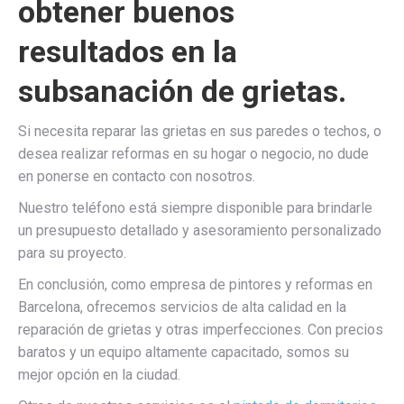
obtener buenos
resultados en la
subsanación de grietas.
Si necesita reparar las grietas en sus paredes o techos, o
desea realizar reformas en su hogar o negocio, no dude
en ponerse en contacto con nosotros.
Nuestro teléfono está siempre disponible para brindarle
un presupuesto detallado y asesoramiento personalizado
para su proyecto.
En conclusión, como empresa de pintores y reformas en
Barcelona, ofrecemos servicios de alta calidad en la
reparación de grietas y otras imperfecciones. Con precios
baratos y un equipo altamente capacitado, somos su
mejor opción en la ciudad.