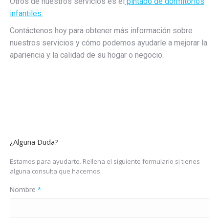
Otros de nuestros servicios es el
pintado de dormitorios
infantiles.
Contáctenos hoy para obtener más información sobre
nuestros servicios y cómo podemos ayudarle a mejorar la
apariencia y la calidad de su hogar o negocio.
¿Alguna Duda?
Estamos para ayudarte. Rellena el siguiente formulario si tienes
alguna consulta que hacernos.
Nombre
*